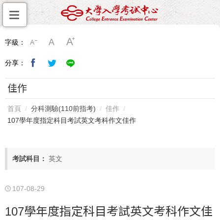
字級：
分享：
佳作
首頁
分科測驗(110前指考)
佳作
107學年度指定科目考試英文考科作文佳作
考試科目
英文
107-08-29
107學年度指定科目考試英文考科作文佳