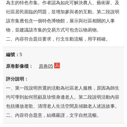
為主的特色市集。作者認為如此可解決農人、藝術家、及
社區居民面臨的問題，並增加參與者的互動。第二段說明
該市集應包含一個特色博物館，展示與社區相關的人事
物，並建議該市集的交易方式可包含以物易物。
二、內容符合題目要求，行文生動流暢，用字精確。
5
原卷05
一、第一段說明所選的活動為社區老人服務，原因為師生
均可學到如何照顧及珍惜身邊老人。第二段說明活動內容
包括播放老歌、清理老人生活空間及傾聽老人述說故事。
二、內容符合題意，結構嚴謹，文字自然流暢。