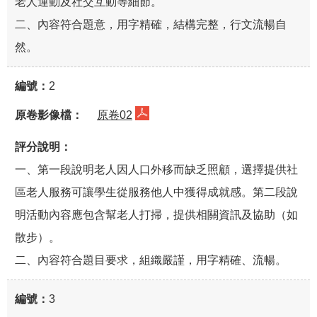
老人運動及社交互動等細節。
二、內容符合題意，用字精確，結構完整，行文流暢自
然。
2
原卷02
一、第一段說明老人因人口外移而缺乏照顧，選擇提供社
區老人服務可讓學生從服務他人中獲得成就感。第二段說
明活動內容應包含幫老人打掃，提供相關資訊及協助（如
散步）。
二、內容符合題目要求，組織嚴謹，用字精確、流暢。
3