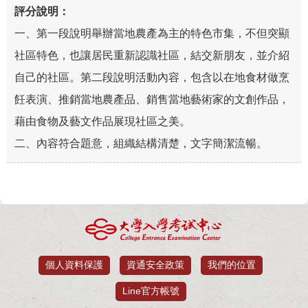
一、第一段說明舉辦當地農產為主的特色市集，不但突顯
社區特色，也讓居民重新認識社區，結交新朋友，並介紹
自己的社區。第二段說明活動內容，包含以在地食材做烹
飪表演、推銷當地農產品、銷售當地藝術家的文創作品，
藉由食物及藝文作品展現社區之美。
二、內容符合題意，組織結構清楚，文字簡潔流暢。
個人資料保護
資通安全政策
我們的位置
Line官方帳號