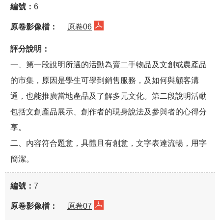
6
原卷06
一、第一段說明所選的活動為賣二手物品及文創或農產品
的市集，原因是學生可學到銷售服務，及如何與顧客溝
通，也能推廣當地產品及了解多元文化。第二段說明活動
包括文創產品展示、創作者的現身說法及參與者的心得分
享。
二、內容符合題意，具體且有創意，文字表達流暢，用字
簡潔。
7
原卷07