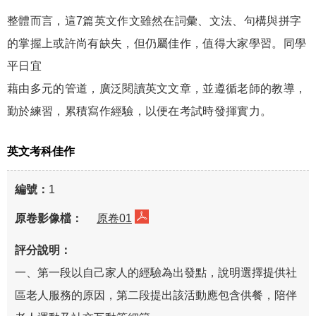
整體而言，這7篇英文作文雖然在詞彙、文法、句構與拼字
的掌握上或許尚有缺失，但仍屬佳作，值得大家學習。同學
平日宜
藉由多元的管道，廣泛閱讀英文文章，並遵循老師的教導，
勤於練習，累積寫作經驗，以便在考試時發揮實力。
英文考科佳作
1
原卷01
一、第一段以自己家人的經驗為出發點，說明選擇提供社
區老人服務的原因，第二段提出該活動應包含供餐，陪伴