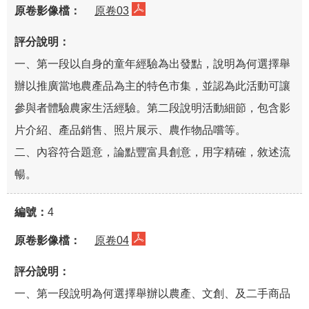
原卷03
一、第一段以自身的童年經驗為出發點，說明為何選擇舉
辦以推廣當地農產品為主的特色市集，並認為此活動可讓
參與者體驗農家生活經驗。第二段說明活動細節，包含影
片介紹、產品銷售、照片展示、農作物品嚐等。
二、內容符合題意，論點豐富具創意，用字精確，敘述流
暢。
4
原卷04
一、第一段說明為何選擇舉辦以農產、文創、及二手商品