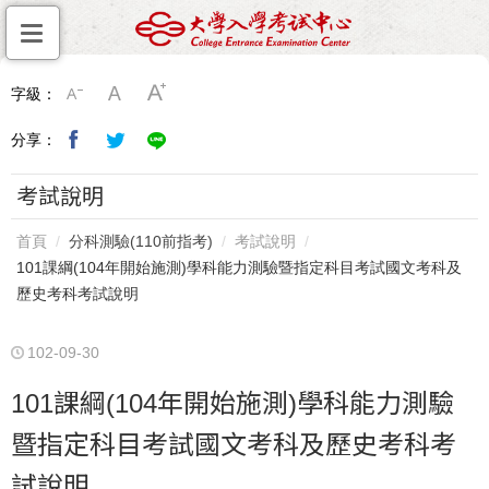
字級：
分享：
考試說明
首頁
分科測驗(110前指考)
考試說明
101課綱(104年開始施測)學科能力測驗暨指定科目考試國文考科及
歷史考科考試說明
102-09-30
101課綱(104年開始施測)學科能力測驗
暨指定科目考試國文考科及歷史考科考
試說明