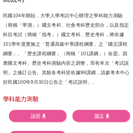
民國104年開始，大學入學考試中心辦理之學科能力測驗
（簡稱「學測」）國文考科、社會考科歷史部分，以及指定
科目考試（簡稱「指考」）國文考科、歷史考科，將依據
101學年度實施之「普通高級中學課程綱要」之「國文課程
綱要」、「歷史課程綱要」（簡稱「101課綱」）命題。因
應國文考科、歷史考科測驗內容之調整，而有本次「考試說
明」之修訂公告。其餘各考科皆依據99課綱，請參考本中心
於民國100年9月30日公告之「考試說明」。
學科能力測驗
說明
國文