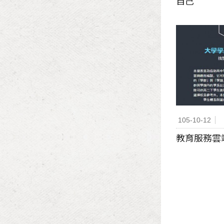
自己
105-10-12
教育服務雲端