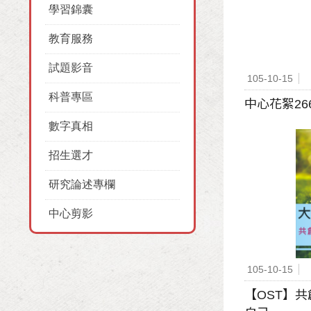
學習錦囊
教育服務
試題影音
105-10-15
科普專區
中心花絮26
數字真相
招生選才
研究論述專欄
中心剪影
105-10-15
【OST】