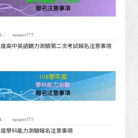
5
epaper777
學年度高中英語聽力測驗第二次考試報名注意事項
4
epaper777
學年度學科能力測驗報名注意事項