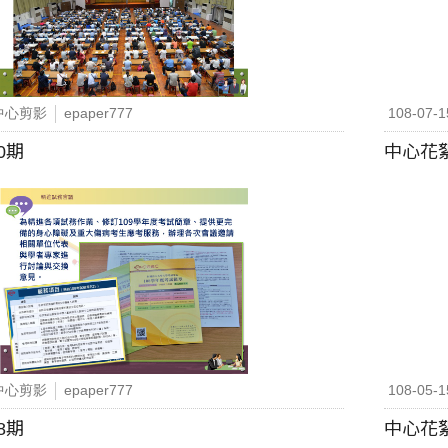
中心剪影
epaper777
108-07-1
0期
中心花絮
中心剪影
epaper777
108-05-1
8期
中心花絮