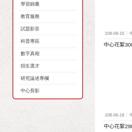
學習錦囊
教育服務
試題影音
108-08-15
科普專區
中心花絮30
數字真相
招生選才
研究論述專欄
中心剪影
108-06-18
中心花絮29