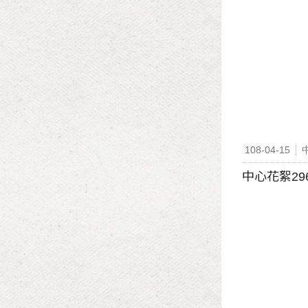
108-04-15
中心花絮29