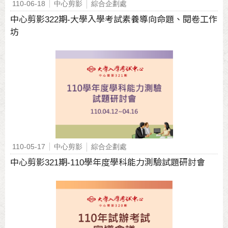
110-06-18
中心剪影
綜合企劃處
中心剪影322期-大學入學考試素養導向命題、閱卷工作
坊
110-05-17
中心剪影
綜合企劃處
中心剪影321期-110學年度學科能力測驗試題研討會