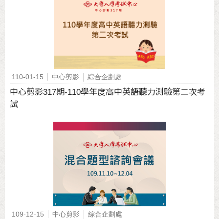
110-01-15
中心剪影
綜合企劃處
中心剪影317期-110學年度高中英語聽力測驗第二次考
試
109-12-15
中心剪影
綜合企劃處