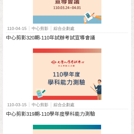
110-04-15
中心剪影
綜合企劃處
中心剪影320期-110年試辦考試宣導會議
110-03-15
中心剪影
綜合企劃處
中心剪影319期-110學年度學科能力測驗