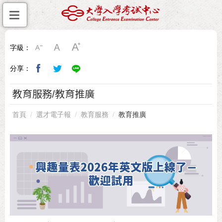
字級：
分享：
教育服務/教育推廣
首頁
選才電子報
教育服務
教育推廣