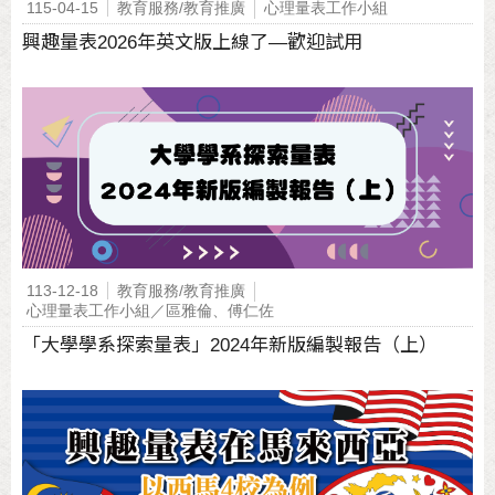
115-04-15
教育服務/教育推廣
心理量表工作小組
興趣量表2026年英文版上線了—歡迎試用
113-12-18
教育服務/教育推廣
心理量表工作小組／區雅倫、傅仁佐
「大學學系探索量表」2024年新版編製報告（上）