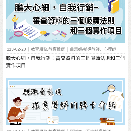
113-02-20
教育服務/教育推廣
曲慧娟/輔導教師、心理師
膽大心細，自我行銷：審查資料的三個吸睛法則和三個
實作項目