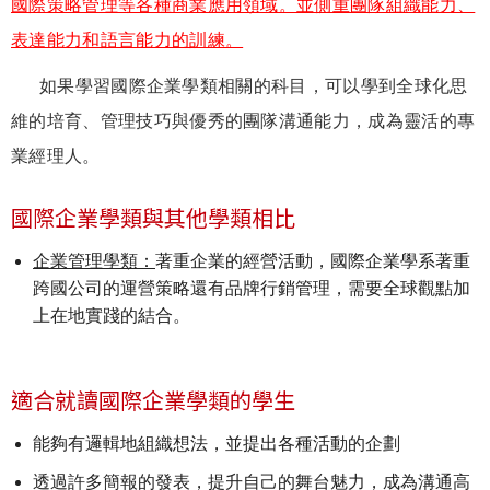
國際策略管理等各種商業應用領域。並側重團隊組織能力、
表達能力和語言能力的訓練。
如果學習國際企業學類相關的科目，可以學到全球化思
維的培育、管理技巧與優秀的團隊溝通能力，成為靈活的專
業經理人。
國際企業學類與其他學類相比
企業管理學類：
著重企業的經營活動，國際企業學系著重
跨國公司的運營策略還有品牌行銷管理，需要全球觀點加
上在地實踐的結合。
適合就讀國際企業學類的學生
能夠有邏輯地組織想法，並提出各種活動的企劃
透過許多簡報的發表，提升自己的舞台魅力，成為溝通高