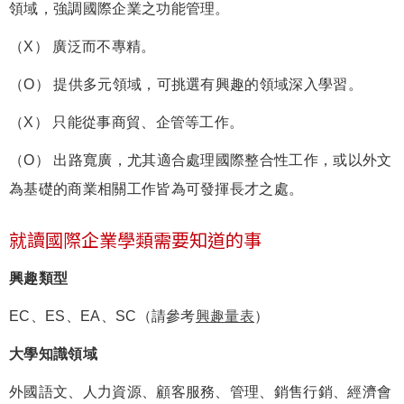
領域，強調國際企業之功能管理。
（X） 廣泛而不專精。
（O） 提供多元領域，可挑選有興趣的領域深入學習。
（X） 只能從事商貿、企管等工作。
（O） 出路寬廣，尤其適合處理國際整合性工作，或以外文
為基礎的商業相關工作皆為可發揮長才之處。
就讀國際企業學類需要知道的事
興趣類型
EC、ES、EA、SC（請參考
興趣量表
）
大學知識領域
外國語文、人力資源、顧客服務、管理、銷售行銷、經濟會