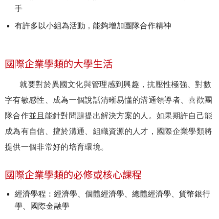
手
有許多以小組為活動，能夠增加團隊合作精神
國際企業學類的大學生活
就要對於異國文化與管理感到興趣，抗壓性極強、對數
字有敏感性、成為一個說話清晰易懂的溝通領導者、喜歡團
隊合作並且能針對問題提出解決方案的人。如果期許自己能
成為有自信、擅於溝通、組織資源的人才，國際企業學類將
提供一個非常好的培育環境。
國際企業學類的必修或核心課程
經濟學程：經濟學、個體經濟學、總體經濟學、貨幣銀行
學、國際金融學