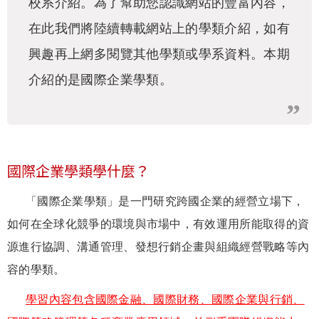
校系介紹。為了幫助您認識網站的豐富內容，
在此我們將陸續轉載網站上的學類介紹，如有
興趣再上網多閱覽其他學類或學系資料。本期
介紹的是國際企業學類。
國際企業學類學什麼？
「國際企業學類」是一門研究跨國企業的經營立場下，
如何在全球化競爭的環境與市場中，有效運用所能取得的資
源進行協調、溝通管理、發想行銷企畫與組織經營戰略等內
容的學類。
學習內容包含國際金融、國際財務、國際企業與行銷、