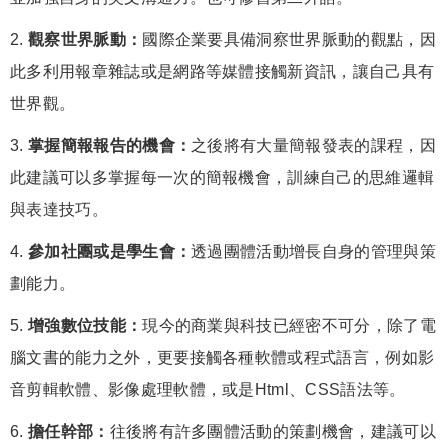
2.
觀察世界脈動：
國際企業要具備洞察世界脈動的觀點，因
此多利用報章雜誌或是網路等媒體接觸新資訊，讓自己具有
世界觀。
3.
掌握簡報報告的機會：
之後將有大量簡報發表的課程，因
此建議可以多掌握每一次的簡報機會，訓練自己的思維邏輯
與表達技巧。
4.
參加社團或是學生會：
透過團體活動增長自身的管理與策
劃能力。
5.
增強數位技能：
現今的商業與科技已經密不可分，除了電
腦文書的能力之外，更要接觸各種軟體或程式語言，例如影
音剪輯軟體、影像處理軟體，或是Html、CSS語法等。
6.
擔任幹部：
往後將有許多團體活動的策劃機會，建議可以