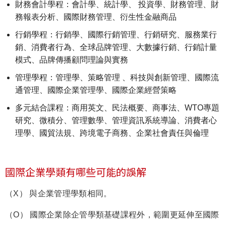
財務會計學程：會計學、統計學、 投資學、財務管理、財
務報表分析、國際財務管理、衍生性金融商品
行銷學程：行銷學、國際行銷管理、行銷研究、服務業行
銷、消費者行為、全球品牌管理、大數據行銷、行銷計量
模式、品牌傳播顧問理論與實務
管理學程：管理學、策略管理 、科技與創新管理、國際流
通管理、國際企業管理學、國際企業經營策略
多元結合課程：商用英文、民法概要、商事法、WTO專題
研究、微積分、管理數學、管理資訊系統導論、消費者心
理學、國貿法規、跨境電子商務、企業社會責任與倫理
國際企業學類有哪些可能的誤解
（X） 與企業管理學類相同。
（O） 國際企業除企管學類基礎課程外，範圍更延伸至國際