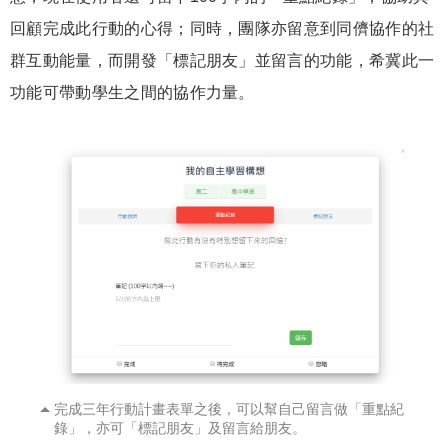
回顧完成此行動的心得；同時，團隊亦留意到同儕協作的社
群互動能量，而開發「標記朋友」並留言的功能，希冀此一
功能可帶動學生之間的協作力量。
完成三年行動計畫表單之後，可以幫自己留言做「重點紀
錄」，亦可「標記朋友」及留言給朋友。