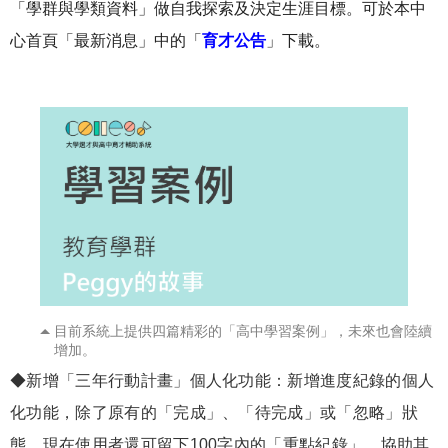
「學群與學類資料」做自我探索及決定生涯目標。可於本中
心首頁「最新消息」中的「
育才公告
」下載。
目前系統上提供四篇精彩的「高中學習案例」，未來也會陸續
增加。
◆新增「三年行動計畫」個人化功能：新增進度紀錄的個人
化功能，除了原有的「完成」、「待完成」或「忽略」狀
態，現在使用者還可留下100字內的「重點紀錄」，協助其