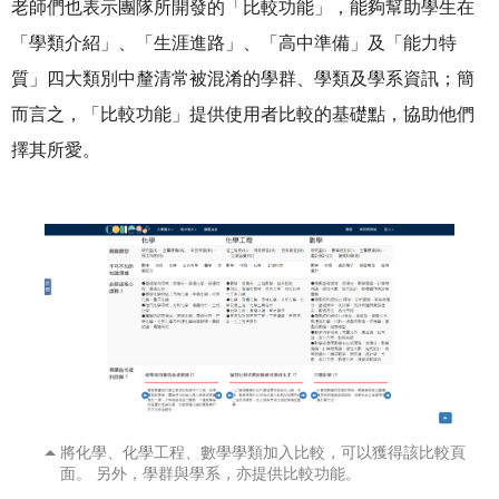
老師們也表示團隊所開發的「比較功能」，能夠幫助學生在
「學類介紹」、「生涯進路」、「高中準備」及「能力特
質」四大類別中釐清常被混淆的學群、學類及學系資訊；簡
而言之，「比較功能」提供使用者比較的基礎點，協助他們
擇其所愛。
將化學、化學工程、數學學類加入比較，可以獲得該比較頁
面。 另外，學群與學系，亦提供比較功能。