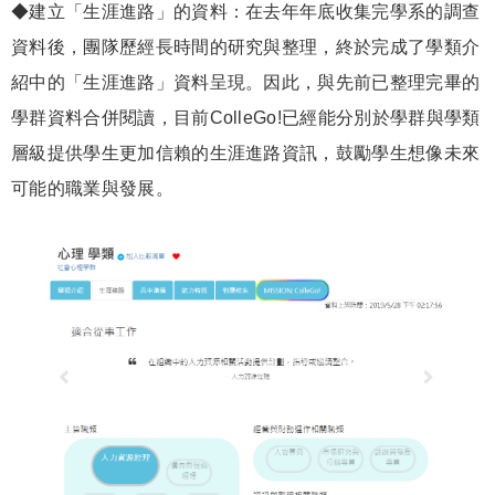
◆建立「生涯進路」的資料：在去年年底收集完學系的調查
資料後，團隊歷經長時間的研究與整理，終於完成了學類介
紹中的「生涯進路」資料呈現。因此，與先前已整理完畢的
學群資料合併閱讀，目前ColleGo!已經能分別於學群與學類
層級提供學生更加信賴的生涯進路資訊，鼓勵學生想像未來
可能的職業與發展。