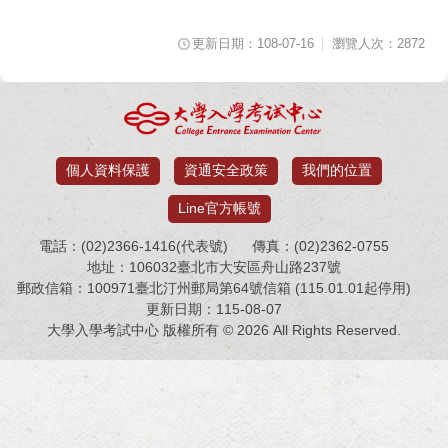
更新日期：108-07-16
瀏覽人次：2872
個人資料保護
資通安全政策
我們的位置
Line官方帳號
電話：(02)2366-1416(代表號)
傳真：(02)2362-0755
地址：106032臺北市大安區舟山路237號
郵政信箱：100971臺北汀州郵局第64號信箱 (115.01.01起停用)
更新日期：115-08-07
大學入學考試中心 版權所有 © 2026 All Rights Reserved.