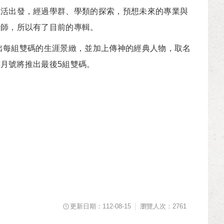
生活出發，經過學群、學類的探索，預想未來的專業與
老師，所以有了目前的專輯。
寫出每組雙碼的生涯景緻，並加上傳神的經典人物，取名
8月號將推出最後5組雙碼。
更新日期：112-08-15
瀏覽人次：2761