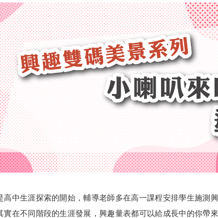
中生涯探索的開始，輔導老師多在高一課程安排學生施測興
其實在不同階段的生涯發展，興趣量表都可以給成長中的你帶來