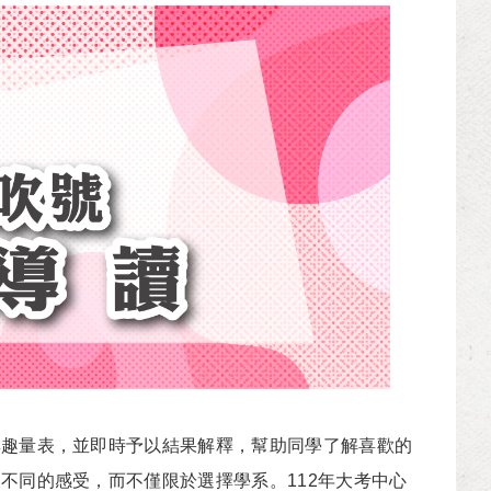
趣量表，並即時予以結果解釋，幫助同學了解喜歡的
不同的感受，而不僅限於選擇學系。112年大考中心