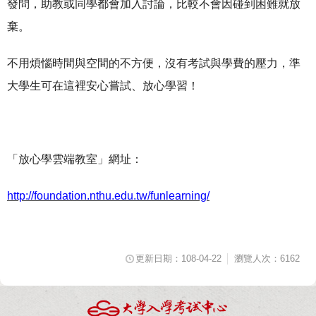
發問，助教或同學都會加入討論，比較不會因碰到困難就放
棄。
不用煩惱時間與空間的不方便，沒有考試與學費的壓力，準
大學生可在這裡安心嘗試、放心學習！
「放心學雲端教室」網址：
http://foundation.nthu.edu.tw/funlearning/
更新日期：108-04-22
瀏覽人次：6162