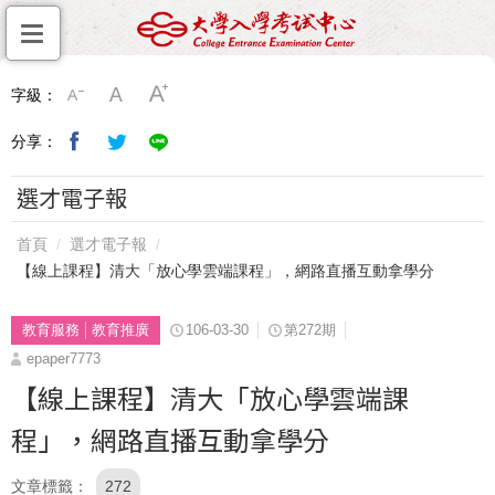
字級：
分享：
選才電子報
首頁
選才電子報
【線上課程】清大「放心學雲端課程」，網路直播互動拿學分
教育服務
教育推廣
106-03-30
第272期
epaper7773
【線上課程】清大「放心學雲端課
程」，網路直播互動拿學分
文章標籤
272