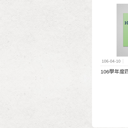
106-04-10
106學年