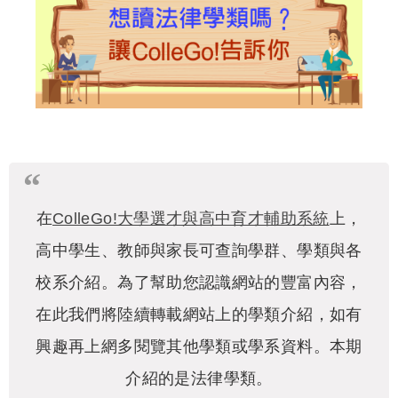
在
ColleGo!大學選才與高中育才輔助系統
上，
高中學生、教師與家長可查詢學群、學類與各
校系介紹。為了幫助您認識網站的豐富內容，
在此我們將陸續轉載網站上的學類介紹，如有
興趣再上網多閱覽其他學類或學系資料。本期
介紹的是法律學類。