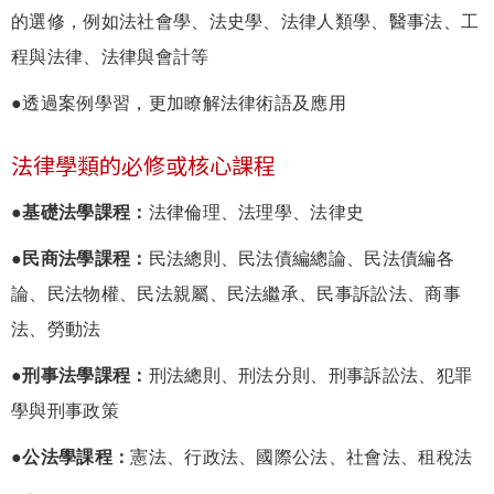
的選修，例如法社會學、法史學、法律人類學、醫事法、工
程與法律、法律與會計等
●透過案例學習，更加瞭解法律術語及應用
法律學類的必修或核心課程
●基礎法學課程：
法律倫理、法理學、法律史
●民商法學課程：
民法總則、民法債編總論、民法債編各
論、民法物權、民法親屬、民法繼承、民事訴訟法、商事
法、勞動法
●刑事法學課程：
刑法總則、刑法分則、刑事訴訟法、犯罪
學與刑事政策
●公法學課程：
憲法、行政法、國際公法、社會法、租稅法