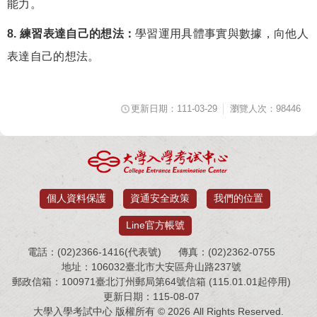
能力。
8. 練習表達自己的想法：
學習運用具體事實與數據，向他人
表達自己的想法。
更新日期：111-03-29
瀏覽人次：98446
個人資料保護
資通安全政策
我們的位置
Line官方帳號
電話：(02)2366-1416(代表號)
傳真：(02)2362-0755
地址：106032臺北市大安區舟山路237號
郵政信箱：100971臺北汀州郵局第64號信箱 (115.01.01起停用)
更新日期：115-08-07
大學入學考試中心 版權所有 © 2026 All Rights Reserved.