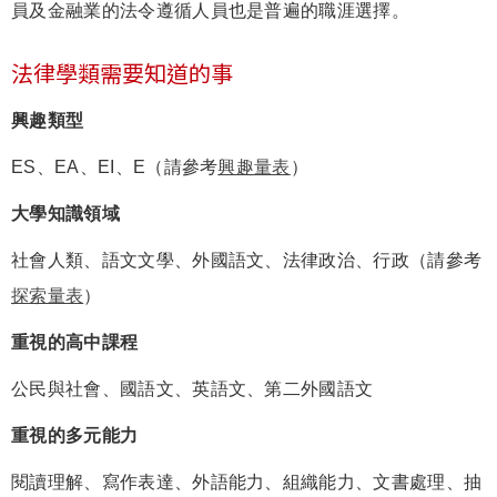
員及金融業的法令遵循人員也是普遍的職涯選擇。
法律學類需要知道的事
興趣類型
ES、EA、EI、E（請參考
興趣量表
）
大學知識領域
社會人類、語文文學、外國語文、法律政治、行政（請參考
探索量表
）
重視的高中課程
公民與社會、國語文、英語文、第二外國語文
重視的多元能力
閱讀理解、寫作表達、外語能力、組織能力、文書處理、抽