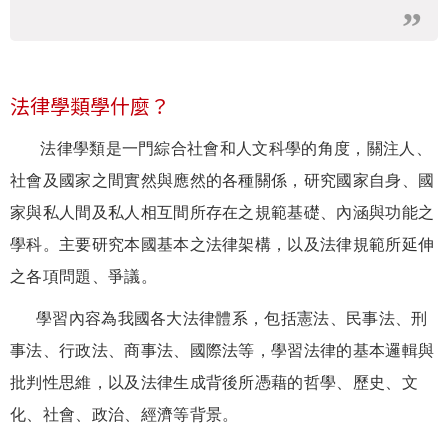
法律學類學什麼？
法律學類是一門綜合社會和人文科學的角度，關注人、
社會及國家之間實然與應然的各種關係，研究國家自身、國
家與私人間及私人相互間所存在之規範基礎、內涵與功能之
學科。主要研究本國基本之法律架構，以及法律規範所延伸
之各項問題、爭議。
學習內容為我國各大法律體系，包括憲法、民事法、刑
事法、行政法、商事法、國際法等，學習法律的基本邏輯與
批判性思維，以及法律生成背後所憑藉的哲學、歷史、文
化、社會、政治、經濟等背景。