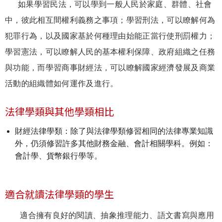
如果學習民法，可以學到一般人民於家庭、群體、社會
中，彼此相互間權利義務之事項；學習刑法，可以瞭解何為
犯罪行為，以及國家基於何種理由始能正當行使刑罰權力；
學習憲法，可以瞭解人民的基本權利保障、政府組織之任務
與功能，而學習商事財經法，可以瞭解國家經濟發展及商業
活動的組織體如何運作及進行。
法律學類與其他學類相比
財經法律學類：除了與法律學類修習相同的法律專業知識
外，仍須修習許多其他財務金融、會計相關學科。例如：
會計學、貨幣銀行學等。
適合就讀法律學類的學生
適合擁有良好的閱讀、抽象推理能力、語文書寫與應用