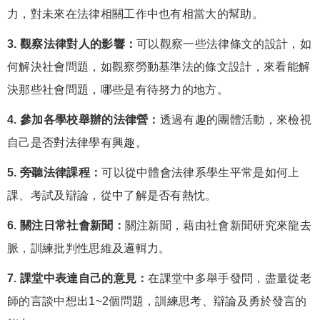
力，對未來在法律相關工作中也有相當大的幫助。
3. 觀察法律對人的影響：
可以觀察一些法律條文的設計，如
何解決社會問題，如觀察勞動基準法的條文設計，來看能解
決那些社會問題，哪些是有待努力的地方。
4. 參加各學校舉辦的法律營：
透過有趣的團體活動，來檢視
自己是否對法律學有興趣。
5. 旁聽法律課程：
可以從中體會法律系學生平常是如何上
課、考試及辯論，從中了解是否有熱忱。
6. 關注日常社會新聞：
關注新聞，藉由社會新聞研究來龍去
脈，訓練批判性思維及邏輯力。
7. 課堂中表達自己的意見：
在課堂中多舉手發問，盡量從老
師的言談中想出1~2個問題，訓練思考、辯論及勇於發言的