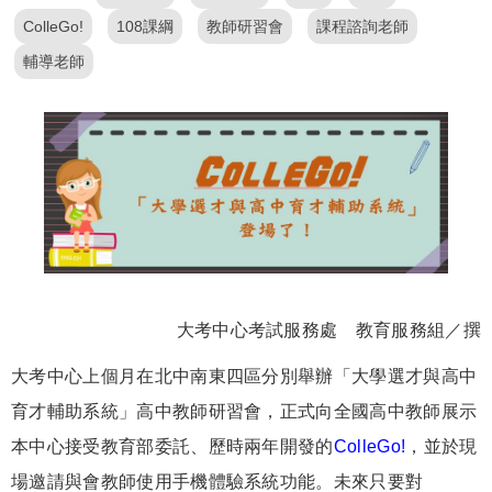
ColleGo!
108課綱
教師研習會
課程諮詢老師
輔導老師
大考中心考試服務處 教育服務組／撰
大考中心上個月在北中南東四區分別舉辦「大學選才與高中
育才輔助系統」高中教師研習會，正式向全國高中教師展示
本中心接受教育部委託、歷時兩年開發的
ColleGo!
，並於現
場邀請與會教師使用手機體驗系統功能。未來只要對