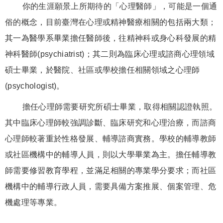
你的生涯願景上所期待的「心理醫師」，可能是一個通
俗的概念，目前臺灣在心理或精神醫療相關的包括兩大類；
其一為醫學系畢業擔任醫師後，往精神科或身心科發展的精
神科醫師(psychiatrist)；其二則為臨床心理或諮商心理領域
碩士畢業，於醫院、社區或學校擔任相關領域之心理師
(psychologist)。
擔任心理師需要研究所碩士畢業，取得相關認證執照。
其中臨床心理師較強調診斷、臨床研究和心理治療，而諮商
心理師較著重於性格發展、輔導諮商實務。學校的輔導教師
或社區機構中的輔導人員，則以大學畢業為主。擔任輔導教
師需要修習教育學程，並滿足相關的專業學分要求；而社區
機構中的輔導行政人員，需要具備方案推展、個案管理、危
機處理等專業。