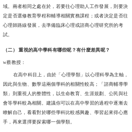
域。兩者相同之處在於，若要往心理助人工作發展，則要決
定是否選修教育學程和輔導相關實務課程；或者決定是否往
心理師路線發展，去準備臨床心理或諮商心理研究所的考
試。
（二） 重視的高中學科有哪些呢？有什麼差異呢？
w
蔡教授：
在高中科目上，由於「心理學類」以心理科學為主軸，
因此與生物、數學這兩個學科的相關性較高；「諮商輔導學
類」則重視人的整體性，以生命教育、生涯規劃、公民與社
會等學科較為相關。建議你可以在高中學習的過程中逐漸去
瞭解自己，看看對於哪些學科比較感興趣、學習起來得心應
手，再來選擇要探索哪一個學類。