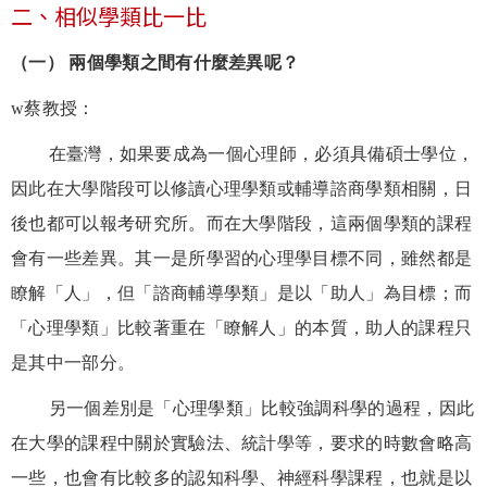
二、相似學類比一比
（一） 兩個學類之間有什麼差異呢？
w
蔡教授：
在臺灣，如果要成為一個心理師，必須具備碩士學位，
因此在大學階段可以修讀心理學類或輔導諮商學類相關，日
後也都可以報考研究所。而在大學階段，這兩個學類的課程
會有一些差異。其一是所學習的心理學目標不同，雖然都是
瞭解「人」，但「諮商輔導學類」是以「助人」為目標；而
「心理學類」比較著重在「瞭解人」的本質，助人的課程只
是其中一部分。
另一個差別是「心理學類」比較強調科學的過程，因此
在大學的課程中關於實驗法、統計學等，要求的時數會略高
一些，也會有比較多的認知科學、神經科學課程，也就是以