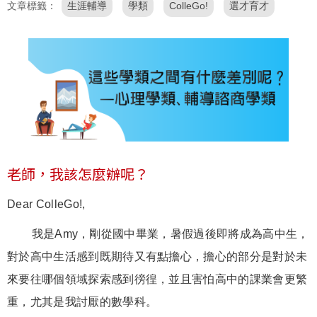
文章標籤
生涯輔導
學類
ColleGo!
選才育才
老師，我該怎麼辦呢？
Dear ColleGo!,
我是Amy，剛從國中畢業，暑假過後即將成為高中生，
對於高中生活感到既期待又有點擔心，擔心的部分是對於未
來要往哪個領域探索感到徬徨，並且害怕高中的課業會更繁
重，尤其是我討厭的數學科。