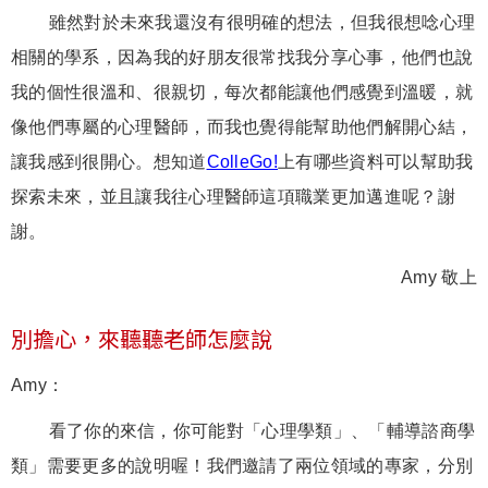
雖然對於未來我還沒有很明確的想法，但我很想唸心理
相關的學系，因為我的好朋友很常找我分享心事，他們也說
我的個性很溫和、很親切，每次都能讓他們感覺到溫暖，就
像他們專屬的心理醫師，而我也覺得能幫助他們解開心結，
讓我感到很開心。想知道
ColleGo!
上有哪些資料可以幫助我
探索未來，並且讓我往心理醫師這項職業更加邁進呢？謝
謝。
Amy 敬上
別擔心，來聽聽老師怎麼說
Amy：
看了你的來信，你可能對「心理學類」、「輔導諮商學
類」需要更多的說明喔！我們邀請了兩位領域的專家，分別