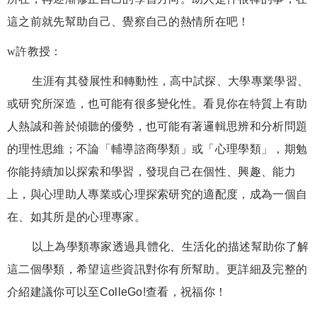
這之前就先幫助自己、覺察自己的熱情所在吧！
w
許教授：
生涯有其發展性和轉動性，高中試探、大學專業學習、
或研究所深造，也可能有很多變化性。看見你在特質上有助
人熱誠和善於傾聽的優勢，也可能有著邏輯思辨和分析問題
的理性思維；不論「輔導諮商學類」或「心理學類」，期勉
你能持續加以探索和學習，發現自己在個性、興趣、能力
上，與心理助人專業或心理探索研究的適配度，成為一個自
在、如其所是的心理專家。
以上為學類專家透過具體化、生活化的描述幫助你了解
這二個學類，希望這些資訊對你有所幫助。更詳細及完整的
介紹建議你可以至ColleGo!查看，祝福你！