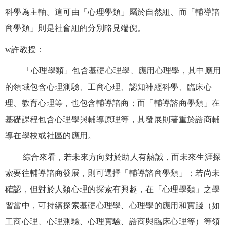
科學為主軸。這可由「心理學類」屬於自然組、而「輔導諮
商學類」則是社會組的分別略見端倪。
w
許教授：
「心理學類」包含基礎心理學、應用心理學，其中應用
的領域包含心理測驗、工商心理、認知神經科學、臨床心
理、教育心理等，也包含輔導諮商；而「輔導諮商學類」在
基礎課程包含心理學與輔導原理等，其發展則著重於諮商輔
導在學校或社區的應用。
綜合來看，若未來方向對於助人有熱誠，而未來生涯探
索要往輔導諮商發展，則可選擇「輔導諮商學類」；若尚未
確認，但對於人類心理的探索有興趣，在「心理學類」之學
習當中，可持續探索基礎心理學、心理學的應用和實踐（如
工商心理、心理測驗、心理實驗、諮商與臨床心理等）等領