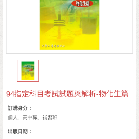
94指定科目考試試題與解析-物化生篇
訂購身分
個人、高中職、補習班
出版日期