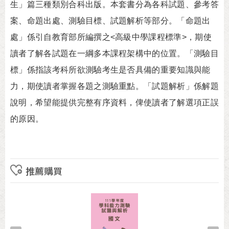
生」篇三種類別合科出版。本套書分為各科試題、參考答
案、命題出處、測驗目標、試題解析等部分。「命題出
處」係引自教育部所編撰之<高級中學課程標準>，期使
讀者了解各試題在一綱多本課程架構中的位置。「測驗目
標」係指該考科所欲測驗考生是否具備的重要知識與能
力，期使讀者掌握各題之測驗重點。「試題解析」係解題
說明，希望能提供完整有序資料，俾使讀者了解選項正誤
的原因。
推薦購買