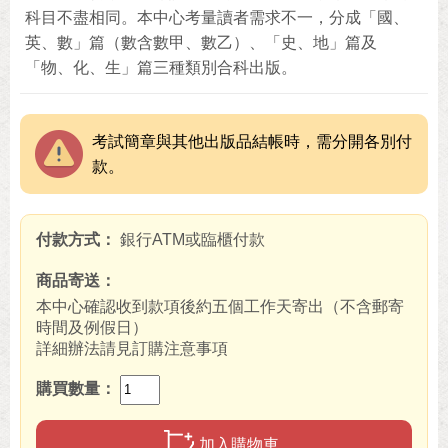
科目不盡相同。本中心考量讀者需求不一，分成「國、
英、數」篇（數含數甲、數乙）、「史、地」篇及
「物、化、生」篇三種類別合科出版。
考試簡章與其他出版品結帳時，需分開各別付
款。
付款方式
銀行ATM或臨櫃付款
商品寄送
本中心確認收到款項後約五個工作天寄出（不含郵寄
時間及例假日）
詳細辦法請見訂購注意事項
購買數量
加入購物車