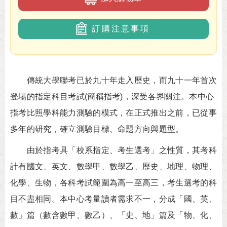
訂購注意事項
傳統大學聯考已於九十年走入歷史，而九十一年首次
登場的指定科目考試(簡稱指考)，深受各界關注。本中心
指考比照學科能力測驗的模式，在正式推出之前，已從事
多年的研究，確立測驗目標、命題方向與題型。
由於指考具「校系指定、考生選考」之性質，其考科
計有國文、英文、數學甲、數學乙、歷史、地理、物理、
化學、生物，各科考試範圍為高一至高三，考生選考的科
目不盡相同。本中心考量讀者需求不一，分成「國、英、
數」篇（數含數甲、數乙）、「史、地」篇及「物、化、