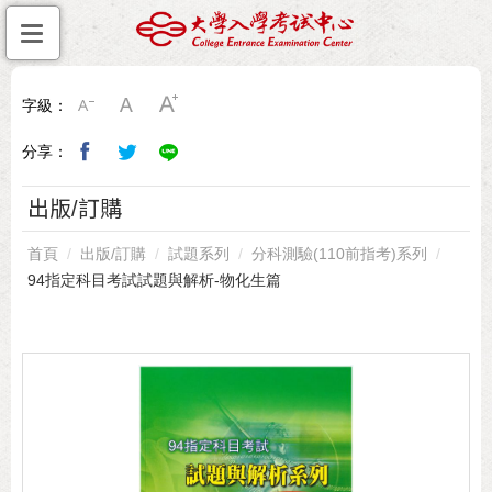
字級：
分享：
出版/訂購
首頁
出版/訂購
試題系列
分科測驗(110前指考)系列
94指定科目考試試題與解析-物化生篇