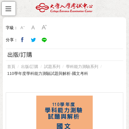
字級：
分享：
出版/訂購
首頁
出版/訂購
試題系列
學科能力測驗系列
110學年度學科能力測驗試題與解析-國文考科