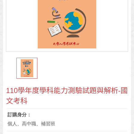
110學年度學科能力測驗試題與解析-國
文考科
訂購身分
個人、高中職、補習班