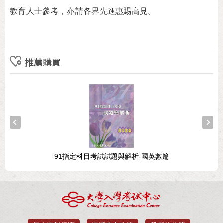
教育人士參考，亦請各界先進惠賜高見。
推薦購買
91指定科目考試試題與解析-國英數篇