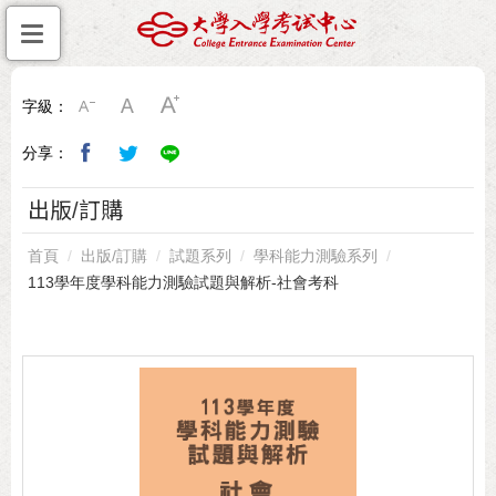
字級：
分享：
出版/訂購
首頁
出版/訂購
試題系列
學科能力測驗系列
113學年度學科能力測驗試題與解析-社會考科