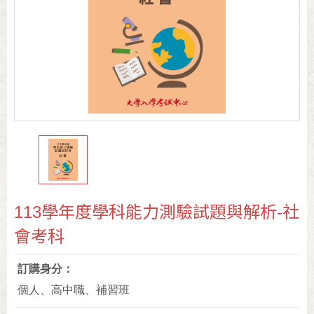
113學年度學科能力測驗試題與解析-社
會考科
訂購身分
個人、高中職、補習班