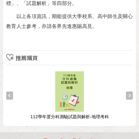
標」、「試題解析」等四部分。
以上各項資訊，期能提供大學校系、高中師生及關心
教育人士參考，亦請各界先進惠賜高見。
推薦購買
112學年度分科測驗試題與解析-地理考科