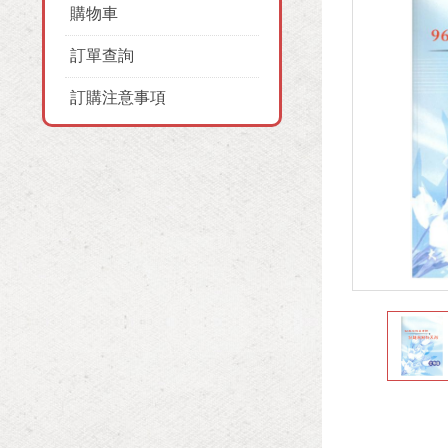
購物車
訂單查詢
訂購注意事項