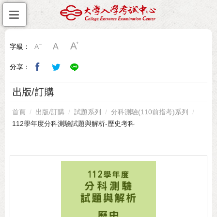
字級：
分享：
出版/訂購
首頁
出版/訂購
試題系列
分科測驗(110前指考)系列
112學年度分科測驗試題與解析-歷史考科