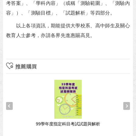
考答案」、「學科內容」（或稱「測驗範圍」、「測驗內
容」）、「測驗目標」、「試題解析」等四部分。
以上各項資訊，期能提供大學校系、高中師生及關心
教育人士參考，亦請各界先進惠賜高見。
推薦購買
99學年度指定科目考試試題與解析