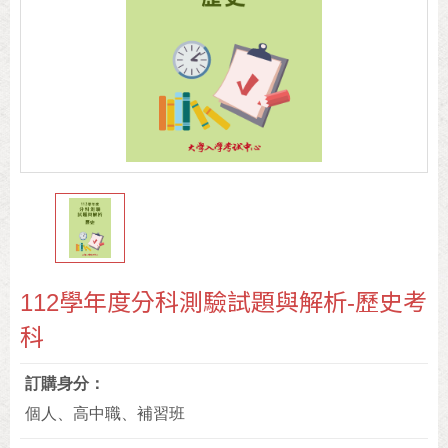
112學年度分科測驗試題與解析-歷史考
科
訂購身分
個人、高中職、補習班