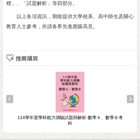
標」、「試題解析」等四部分。
以上各項資訊，期能提供大學校系、高中師生及關心
教育人士參考，亦請各界先進惠賜高見。
推薦購買
114學年度學科能力測驗試題與解析-數學Ａ、數學Ｂ考
科