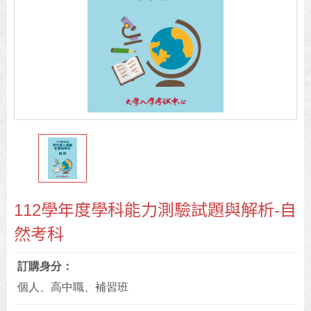
112學年度學科能力測驗試題與解析-自
然考科
訂購身分
個人、高中職、補習班