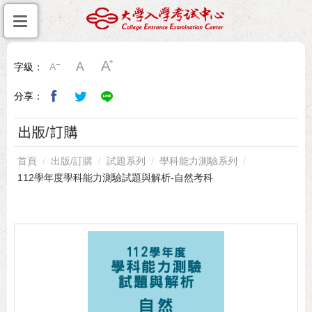
字級：
分享：
出版/訂購
首頁
出版/訂購
試題系列
學科能力測驗系列
112學年度學科能力測驗試題與解析-自然考科