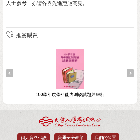
人士參考，亦請各界先進惠賜高見。
推薦購買
100學年度學科能力測驗試題與解析
個人資料保護
資通安全政策
我們的位置