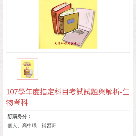
107學年度指定科目考試試題與解析-生
物考科
訂購身分
個人、高中職、補習班