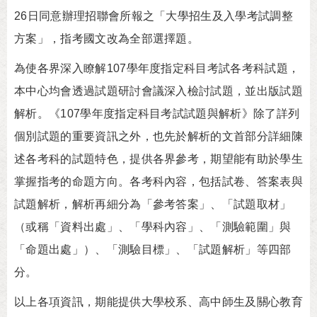
26日同意辦理招聯會所報之「大學招生及入學考試調整
方案」，指考國文改為全部選擇題。
為使各界深入瞭解107學年度指定科目考試各考科試題，
本中心均會透過試題研討會議深入檢討試題，並出版試題
解析。《107學年度指定科目考試試題與解析》除了詳列
個別試題的重要資訊之外，也先於解析的文首部分詳細陳
述各考科的試題特色，提供各界參考，期望能有助於學生
掌握指考的命題方向。各考科內容，包括試卷、答案表與
試題解析，解析再細分為「參考答案」、「試題取材」
（或稱「資料出處」、「學科內容」、「測驗範圍」與
「命題出處」）、「測驗目標」、「試題解析」等四部
分。
以上各項資訊，期能提供大學校系、高中師生及關心教育