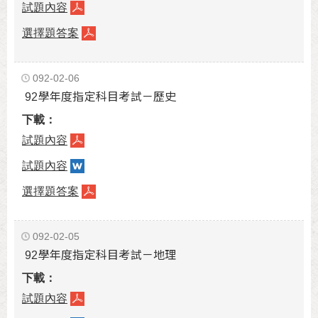
試題內容
選擇題答案
092-02-06
92學年度指定科目考試－歷史
試題內容
試題內容
選擇題答案
092-02-05
92學年度指定科目考試－地理
試題內容