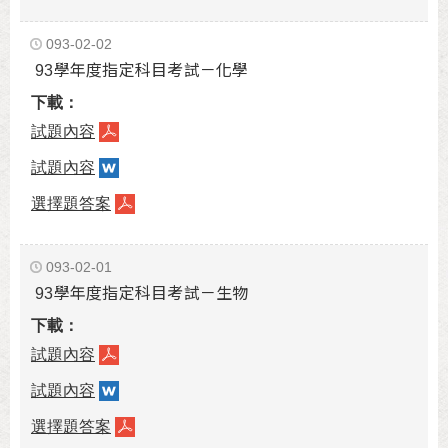
093-02-02
93學年度指定科目考試－化學
試題內容
試題內容
選擇題答案
093-02-01
93學年度指定科目考試－生物
試題內容
試題內容
選擇題答案