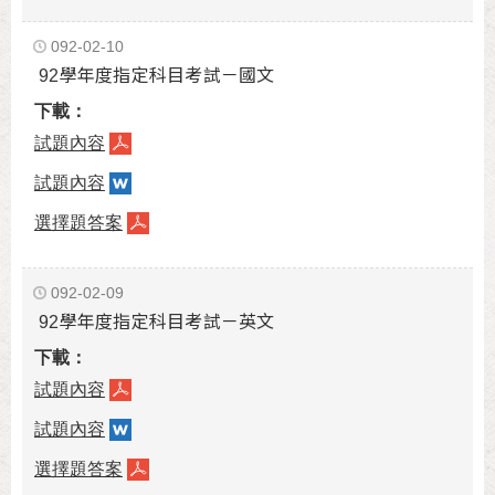
092-02-10
92學年度指定科目考試－國文
試題內容
試題內容
選擇題答案
092-02-09
92學年度指定科目考試－英文
試題內容
試題內容
選擇題答案