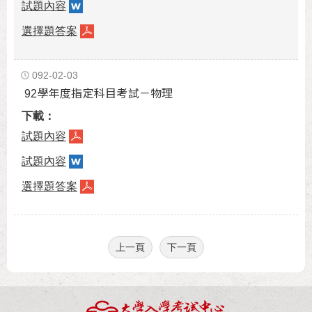
試題內容
選擇題答案
092-02-03
92學年度指定科目考試－物理
試題內容
試題內容
選擇題答案
上一頁
下一頁