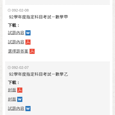
092-02-08
92學年度指定科目考試－數學甲
試題內容
試題內容
選擇題答案
092-02-07
92學年度指定科目考試－數學乙
封面
封面
試題內容