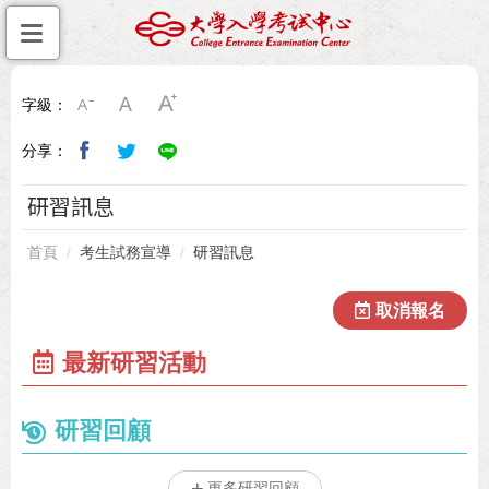
字級：
分享：
研習訊息
首頁
考生試務宣導
研習訊息
取消報名
最新研習活動
研習回顧
更多研習回顧