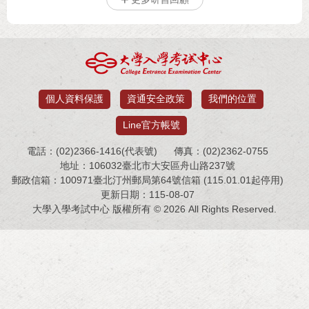
個人資料保護
資通安全政策
我們的位置
Line官方帳號
電話：(02)2366-1416(代表號)
傳真：(02)2362-0755
地址：106032臺北市大安區舟山路237號
郵政信箱：100971臺北汀州郵局第64號信箱 (115.01.01起停用)
更新日期：115-08-07
大學入學考試中心 版權所有 © 2026 All Rights Reserved.