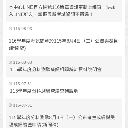
本中心LINE官方帳號116簡章資訊更新上線囉，快加
入LINE好友，掌握最新考試資訊不遺漏！
115-08-03
116學年度考試簡章於115年8月4日（二）公告與發售
(新聞稿)
115-08-03
115學年度分科測驗成績相關統計資料說明會
115-07-31
115學年度分科測驗成績查詢說明
115-07-31
115學年度分科測驗8月3日（一）公布考生成績與受
理成績複查申請(新聞稿)