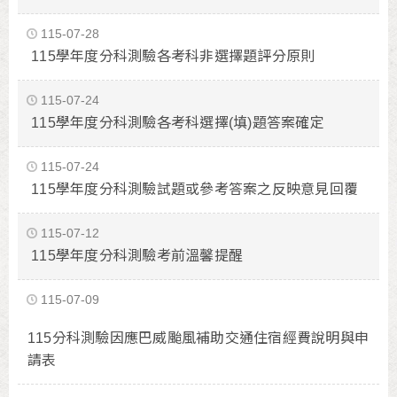
115-07-28
115學年度分科測驗各考科非選擇題評分原則
115-07-24
115學年度分科測驗各考科選擇(填)題答案確定
115-07-24
115學年度分科測驗試題或參考答案之反映意見回覆
115-07-12
115學年度分科測驗考前溫馨提醒
115-07-09
115分科測驗因應巴威颱風補助交通住宿經費說明與申
請表