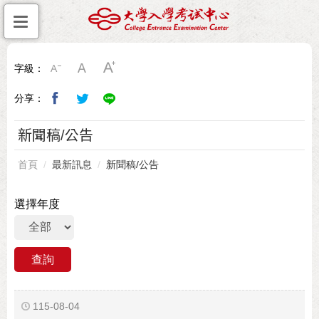
字級：
分享：
新聞稿/公告
首頁
最新訊息
新聞稿/公告
選擇年度
115-08-04