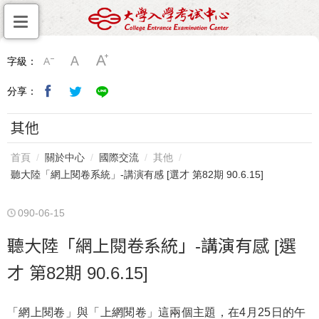
字級：
分享：
其他
首頁
關於中心
國際交流
其他
聽大陸「網上閱卷系統」-講演有感 [選才 第82期 90.6.15]
090-06-15
聽大陸「網上閱卷系統」-講演有感 [選
才 第82期 90.6.15]
「網上閱卷」與「上網閱卷」這兩個主題，在4月25日的午