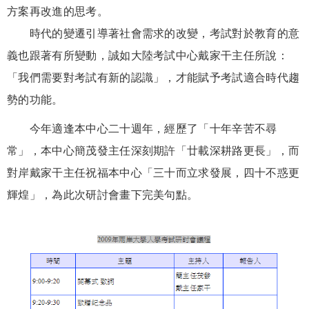
方案再改進的思考。
時代的變遷引導著社會需求的改變，考試對於教育的意
義也跟著有所變動，誠如大陸考試中心戴家干主任所說：
「我們需要對考試有新的認識」，才能賦予考試適合時代趨
勢的功能。
今年適逢本中心二十週年，經歷了「十年辛苦不尋
常」，本中心簡茂發主任深刻期許「廿載深耕路更長」，而
對岸戴家干主任祝福本中心「三十而立求發展，四十不惑更
輝煌」，為此次研討會畫下完美句點。