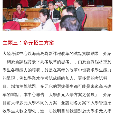
主題三：多元招生方案
大陸考試中心以海南島為新課程改革的試點實驗結果，介紹
「關於新課程背景下高考改革的思考」，由於新課程著重於
學生各種能力的培養，於是在高考的改革中也要求學生能力
的呈現，例如學業水準考試成績的加入、更多元的考試科
目、增加主觀試題、多元化的選拔學生都可能是未來高考改
革的重點。本中心報告「大學多元入學方案之發展」，介紹
目前大學多元入學不同的方案，並說明各方案下入學管道招
收學生人數之變化，進一步說明目前我國對於大學多元入學