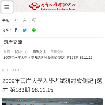
字級：
分享：
兩岸交流
首頁
關於中心
國際交流
兩岸交流
2009年兩岸大學入學考試研討會側記 [選才 第183期 98.11.15]
098-11-15
2009年兩岸大學入學考試研討會側記 [選
才 第183期 98.11.15]