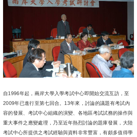
自1996年起，兩岸大學入學考試中心即開始交流互訪，至
2009年已進行至第七回合。13年來，討論的議題有考試內
容的發展、考試中心組織的演變、各地區考試試務的操作與
重大事件之應變處理，乃至近年熱烈討論的題庫發展，大陸
考試中心所提供之考試經驗與資料非常豐富，有頗多值得學