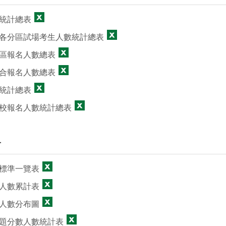
統計總表
各分區試場考生人數統計總表
區報名人數總表
合報名人數總表
統計總表
校報名人數統計總表
計
標準一覽表
人數累計表
人數分布圖
題分數人數統計表