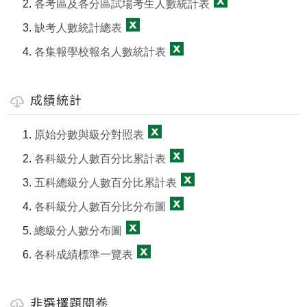
各考區及各分區試場考生人數統計表
缺考人數統計總表
各集報學校報名人數統計表
成績統計
原始分數與級分對照表
各科級分人數百分比累計表
五科總級分人數百分比累計表
各科級分人數百分比分布圖
總級分人數分布圖
各科成績標準一覽表
非選擇題閱卷