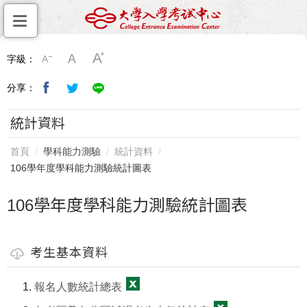
字級：
分享：
統計資料
首頁
學科能力測驗
統計資料
106學年度學科能力測驗統計圖表
106學年度學科能力測驗統計圖表
考生基本資料
報名人數統計總表