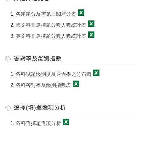
各題題分及需第三閱差分表
國文科非選擇題分數人數統計表
英文科非選擇題分數人數統計表
答對率及鑑別指數
各科試題鑑別度及通過率之分布圖
各科答對率及鑑別指數表
選擇(填)題選項分析
各科選擇題選項分析