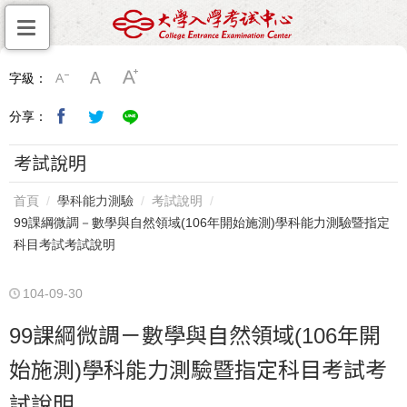
字級：
分享：
考試說明
首頁
學科能力測驗
考試說明
99課綱微調－數學與自然領域(106年開始施測)學科能力測驗暨指定
科目考試考試說明
104-09-30
99課綱微調－數學與自然領域(106年開
始施測)學科能力測驗暨指定科目考試考
試說明