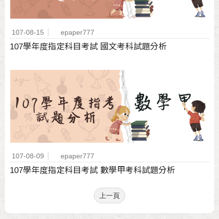
107-08-15
epaper777
107學年度指定科目考試 國文考科試題分析
107-08-09
epaper777
107學年度指定科目考試 數學甲考科試題分析
上一頁