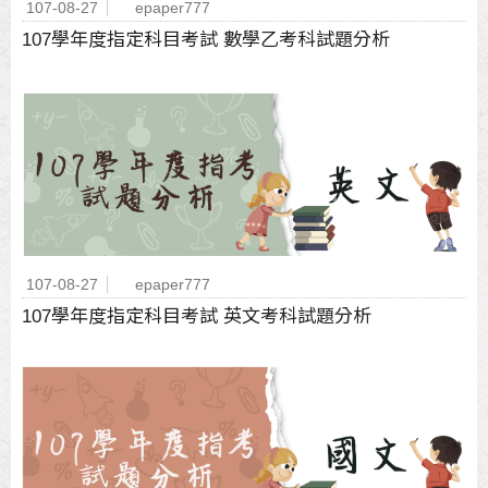
107-08-27
epaper777
107學年度指定科目考試 數學乙考科試題分析
107-08-27
epaper777
107學年度指定科目考試 英文考科試題分析