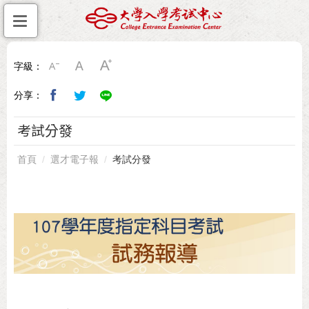
字級：
分享：
考試分發
首頁
選才電子報
考試分發