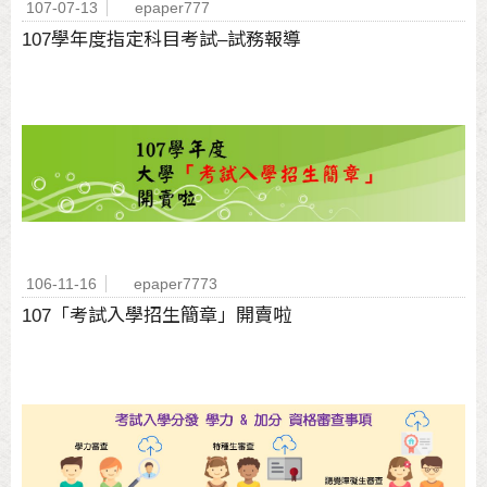
107-07-13
epaper777
107學年度指定科目考試–試務報導
106-11-16
epaper7773
107「考試入學招生簡章」開賣啦