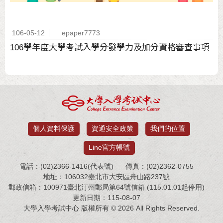
106-05-12
epaper7773
106學年度大學考試入學分發學力及加分資格審查事項
個人資料保護
資通安全政策
我們的位置
Line官方帳號
電話：(02)2366-1416(代表號)
傳真：(02)2362-0755
地址：106032臺北市大安區舟山路237號
郵政信箱：100971臺北汀州郵局第64號信箱 (115.01.01起停用)
更新日期：115-08-07
大學入學考試中心 版權所有 © 2026 All Rights Reserved.