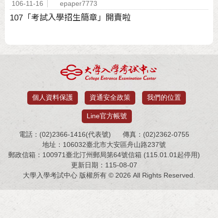
106-11-16
epaper7773
107「考試入學招生簡章」開賣啦
個人資料保護
資通安全政策
我們的位置
Line官方帳號
電話：(02)2366-1416(代表號)
傳真：(02)2362-0755
地址：106032臺北市大安區舟山路237號
郵政信箱：100971臺北汀州郵局第64號信箱 (115.01.01起停用)
更新日期：115-08-07
大學入學考試中心 版權所有 © 2026 All Rights Reserved.