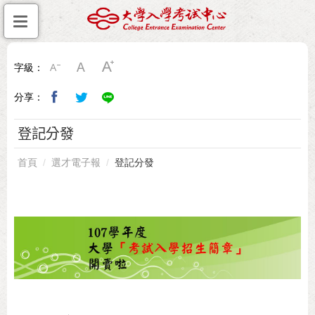
字級：
分享：
登記分發
首頁
選才電子報
登記分發