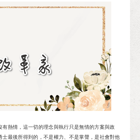
有熱情，這一切的理念與執行只是無情的方案與政
勇士最後所得到的，不是權力、不是掌聲，是社會對他