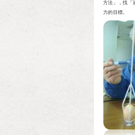
方法」，找「
力的目標。