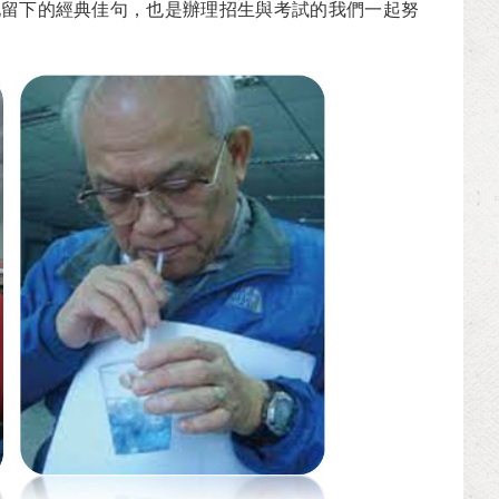
他留下的經典佳句，也是辦理招生與考試的我們一起努