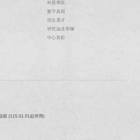
科普專區
數字真相
招生選才
研究論述專欄
中心剪影
(115.01.01起停用)