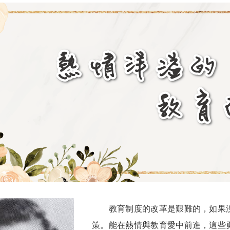
教育制度的改革是艱難的，如果沒
策。能在熱情與教育愛中前進，這些