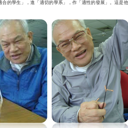
適合的學生」，進「適切的學系」，作「適性的發展」。這是