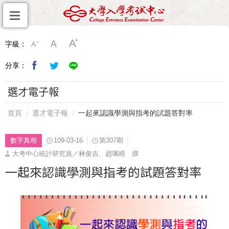
字級：
分享：
選才電子報
首頁
選才電子報
一起來認識學測與指考的試題答對率
數字真相
109-03-16
第307期
大考中心統計研究員／林俊吉、趙珮晴 撰
一起來認識學測與指考的試題答對率