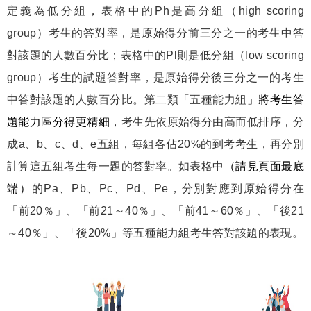
定義為低分組，表格中的
Ph
是高分組（
high scoring
group
）考生的答對率，是原始得分前三分之一的考生中答
對該題的人數百分比；表格中的
Pl
則是低分組（
low scoring
group
）考生的試題答對率，是原始得分後三分之一的考生
中答對該題的人數百分比。第二類「五種能力組
」將考生答
題能力區分得更精細
，考生先依原始得分由高而低排序，分
成
a
、
b
、
c
、
d
、
e
五組，每組各佔
20%
的到考考生，再分別
計算這五組考生每一題的答對率。如表格中
（請見頁面最底
端）
的
Pa
、
Pb
、
Pc
、
Pd
、
Pe
，分別對應到原始得分在
「前
20
％」、「前
21
～
40
％」、「前
41
～
60
％」、「後
21
～
40
％」、「後
20%
」等五種能力組考生答對該題的表現。