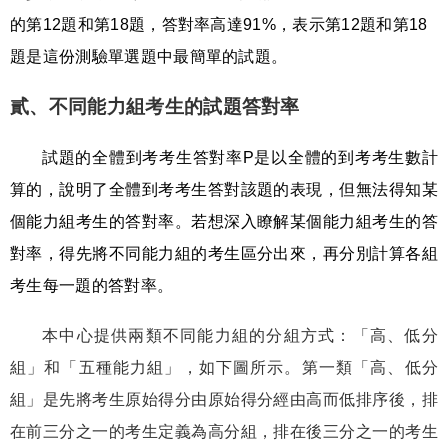
的第
12
題和第
18
題，答對率高達
91%
，表示第
12
題和第
18
題是這份測驗單選題中最簡單的試題。
貳、不同能力組考生的試題答對率
試題的全體到考考生答對率
P
是以全體的到考考生數計
算的，說明了全體到考考生答對該題的表現，但無法得知某
個能力組考生的答對率。若想深入瞭解某個能力組考生的答
對率，得先將不同能力組的考生區分出來，再分別計算各組
考生每一題的答對率。
本中心提供兩類不同能力組的分組方式：「高、低分
組」和「五種能力組」，如下圖所示。第一類「高、低分
組」是先將考生原始得分由原始得分經由高而低排序後，排
在前三分之一的考生定義為高分組，排在後三分之一的考生