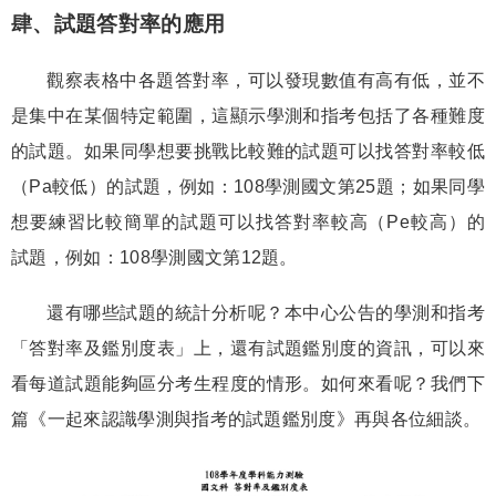
肆、試題答對率的應用
觀察表格中各題答對率，可以發現數值有高有低，並不
是集中在某個特定範圍，這顯示學測和指考包括了各種難度
的試題。如果同學想要挑戰比較難的試題可以找答對率較低
（
Pa
較低）的試題，例如：
108
學測國文第
25
題；如果同學
想要練習比較簡單的試題可以找答對率較高（
Pe
較高）的
試題，例如：
108
學測國文第
12
題。
還有哪些試題的統計分析呢？本中心公告的學測和指考
「答對率及鑑別度表」上，還有試題鑑別度的資訊，可以來
看每道試題能夠區分考生程度的情形。如何來看呢？我們下
篇《一起來認識學測與指考的試題鑑別度》再與各位細談。