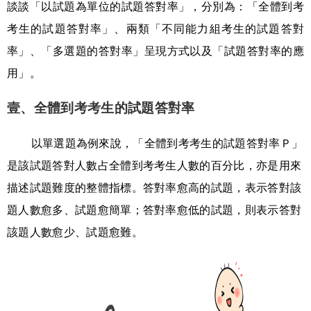
談談「以試題為單位的試題答對率」，分別為：「全體到考
考生的試題答對率」、兩類
「
不同能力組考生的試題答對
率
」
、「多選題的答對率」呈現方式以及「試題答對率的應
用」。
壹、全體到考考生的試題答對率
以單選題為例來說，
「全體到考考生的試題答對率Ｐ」
是該試題答對人數占全體到考考生人數的百分比，亦是用來
描述試題難度的整體指標。答對率愈高的試題，表示答對該
題人數愈多、試題愈簡單；答對率愈低的試題，則表示答對
該題人數愈少、試題愈難。