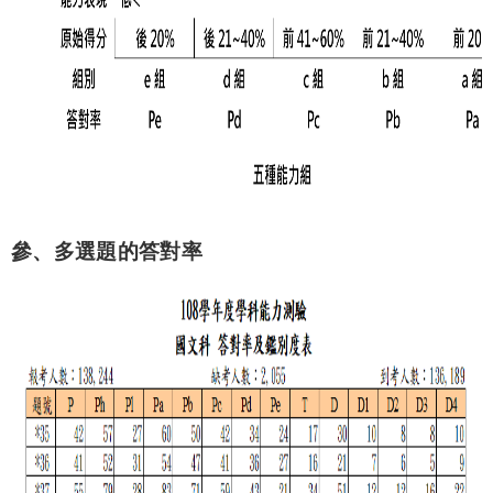
參、多選題的答對率