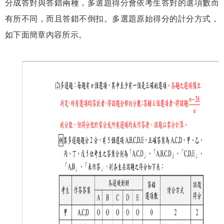
分成答對與答錯兩種，多選題得分會依考生答對的選項數而
有所不同，而且答錯不倒扣。多選題原始得分的計分方式，
如下面簡章內容所示。