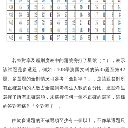
若答對率及鑑別度表中的題號旁打了星號（＊），表示
該試題是多選題，例如：
108
學測國文科的第
35
題至第
42
題。多選題的全對情況可參考「全對率Ｔ」，是該題答對所
有正確選項的人數占全體到考考生人數的百分比。這些考生
選擇了所有正確選項，未選擇任何一個不正確的選項，這樣
的答對率稱作「全對率Ｔ」。
由於多選題的正確選項至少有一個以上，不像單選題只