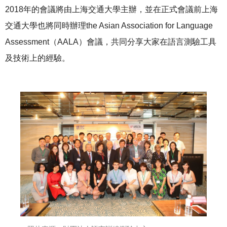
2018年的會議將由上海交通大學主辦，並在正式會議前上海
交通大學也將同時辦理the Asian Association for Language
Assessment（AALA）會議，共同分享大家在語言測驗工具
及技術上的經驗。