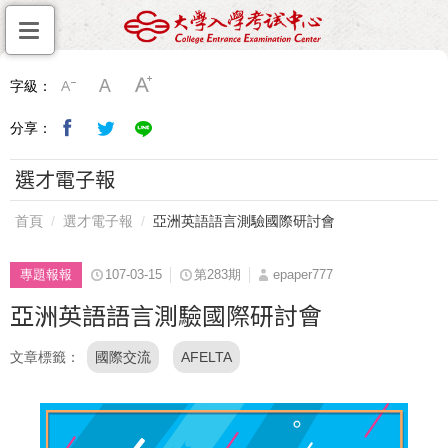
字級：
分享：
選才電子報
首頁
選才電子報
亞洲英語語言測驗國際研討會
專題報報
107-03-15
第283期
epaper777
亞洲英語語言測驗國際研討會
文章標籤
國際交流
AFELTA