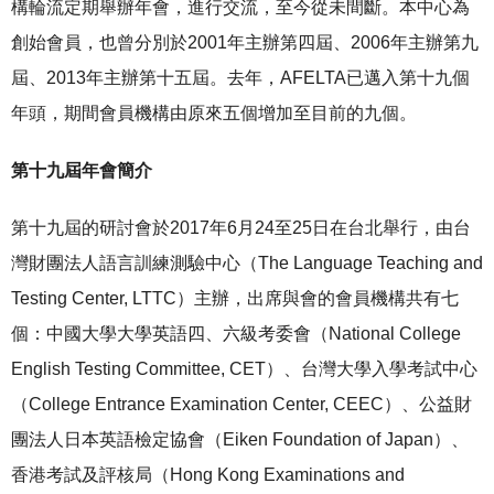
構輪流定期舉辦年會，進行交流，至今從未間斷。本中心為
創始會員，也曾分別於2001年主辦第四屆、2006年主辦第九
屆、2013年主辦第十五屆。去年，AFELTA已邁入第十九個
年頭，期間會員機構由原來五個增加至目前的九個。
第十九屆年會簡介
第十九屆的研討會於2017年6月24至25日在台北舉行，由台
灣財團法人語言訓練測驗中心（The Language Teaching and
Testing Center, LTTC）主辦，出席與會的會員機構共有七
個：中國大學大學英語四、六級考委會（National College
English Testing Committee, CET）、台灣大學入學考試中心
（College Entrance Examination Center, CEEC）、公益財
團法人日本英語檢定協會（Eiken Foundation of Japan）、
香港考試及評核局（Hong Kong Examinations and