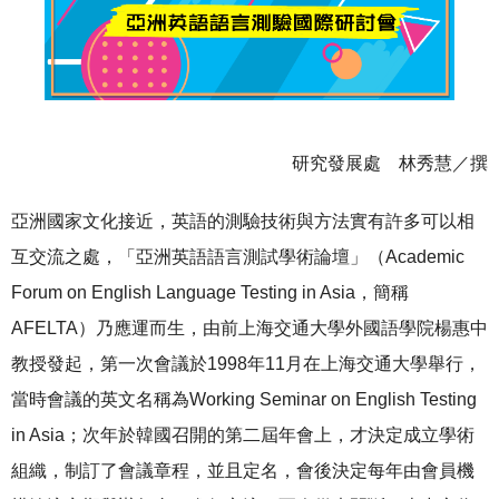
研究發展處 林秀慧／撰
亞洲國家文化接近，英語的測驗技術與方法實有許多可以相
互交流之處，「亞洲英語語言測試學術論壇」（Academic
Forum on English Language Testing in Asia，簡稱
AFELTA）乃應運而生，由前上海交通大學外國語學院楊惠中
教授發起，第一次會議於1998年11月在上海交通大學舉行，
當時會議的英文名稱為Working Seminar on English Testing
in Asia；次年於韓國召開的第二屆年會上，才決定成立學術
組織，制訂了會議章程，並且定名，會後決定每年由會員機