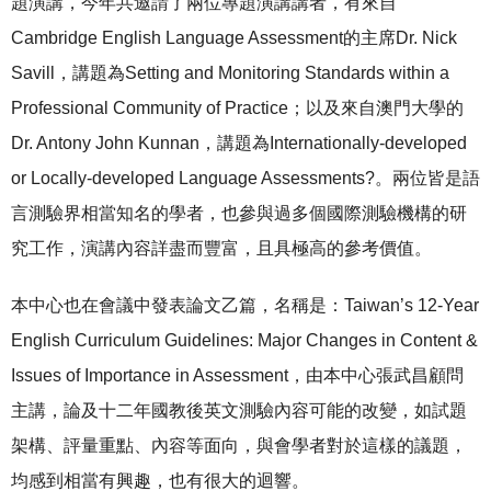
題演講，今年共邀請了兩位專題演講講者，有來自
Cambridge English Language Assessment的主席Dr. Nick
Savill，講題為Setting and Monitoring Standards within a
Professional Community of Practice；以及來自澳門大學的
Dr. Antony John Kunnan，講題為Internationally-developed
or Locally-developed Language Assessments?。兩位皆是語
言測驗界相當知名的學者，也參與過多個國際測驗機構的研
究工作，演講內容詳盡而豐富，且具極高的參考價值。
本中心也在會議中發表論文乙篇，名稱是：Taiwan’s 12-Year
English Curriculum Guidelines: Major Changes in Content &
Issues of Importance in Assessment，由本中心張武昌顧問
主講，論及十二年國教後英文測驗內容可能的改變，如試題
架構、評量重點、內容等面向，與會學者對於這樣的議題，
均感到相當有興趣，也有很大的迴響。