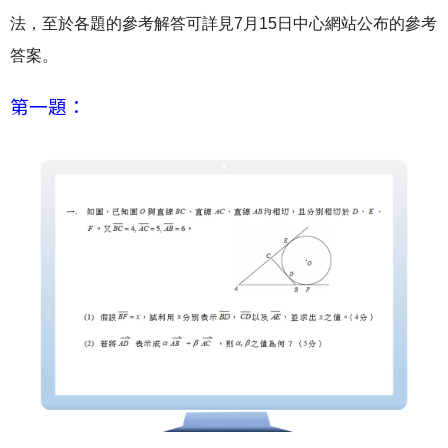
法，至於各題的參考解答可詳見7月15日中心網站公布的參考
答案。
第一題：