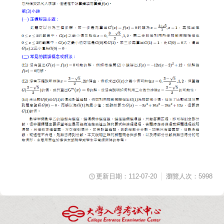
更新日期：112-07-20
瀏覽人次：5998