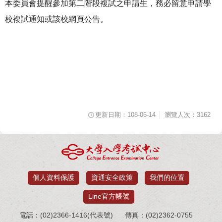
本委員會提醒參加第二階段複試之申請生，務必留意申請學
校複試通知或該校網頁公告。
更新日期：108-06-14
瀏覽人次：3162
個人資料保護
資通安全政策
我們的位置
Line官方帳號
電話：(02)2366-1416(代表號)
傳真：(02)2362-0755