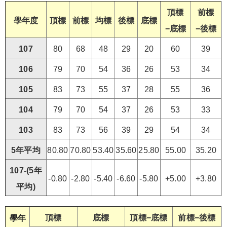
頂標
前標
學年度
頂標
前標
均標
後標
底標
−底標
−後標
107
80
68
48
29
20
60
39
106
79
70
54
36
26
53
34
105
83
73
55
37
28
55
36
104
79
70
54
37
26
53
33
103
83
73
56
39
29
54
34
5年平均
80.80
70.80
53.40
35.60
25.80
55.00
35.20
107-(5年
-0.80
-2.80
-5.40
-6.60
-5.80
+5.00
+3.80
平均)
頂標
底標
頂標−底標
前標−後標
學年