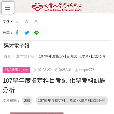
字級：
分享：
選才電子報
首頁
選才電子報
107學年度指定科目考試 化學考科試題分析
試訊快遞
指考
107-08-27
第289期
epaper777
107學年度指定科目考試 化學考科試題
分析
文章標籤
289
107學年度指定科目考試 化學考科試題分析