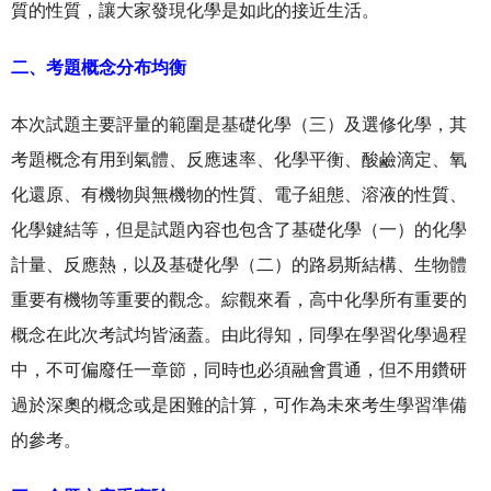
質的性質，讓大家發現化學是如此的接近生活。
二、考題概念分布均衡
本次試題主要評量的範圍是基礎化學（三）及選修化學，其
考題概念有用到氣體、反應速率、化學平衡、酸鹼滴定、氧
化還原、有機物與無機物的性質、電子組態、溶液的性質、
化學鍵結等，但是試題內容也包含了基礎化學（一）的化學
計量、反應熱，以及基礎化學（二）的路易斯結構、生物體
重要有機物等重要的觀念。綜觀來看，高中化學所有重要的
概念在此次考試均皆涵蓋。由此得知，同學在學習化學過程
中，不可偏廢任一章節，同時也必須融會貫通，但不用鑽研
過於深奧的概念或是困難的計算，可作為未來考生學習準備
的參考。