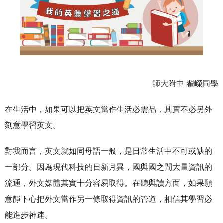
師大附中 翟嶸同學
在生活中，如果可以把英文當作生活必需品，其實不必另外
刻意學習英文。
對我而言，英文就如同母語一般，是日常生活中不可或缺的
一部分。因為現代科技的日新月異，國與國之間大量資訊的
流通，外文媒體其實十分容易取得。在聽與讀方面，如果願
意靜下心把外文當作另一條取得資訊的管道，相信其學習必
能進步神速。