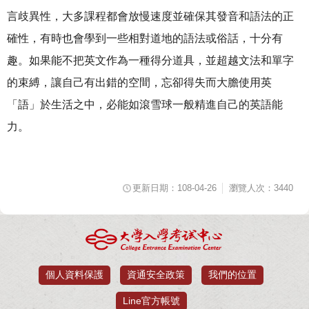
言歧異性，大多課程都會放慢速度並確保其發音和語法的正
確性，有時也會學到一些相對道地的語法或俗話，十分有
趣。如果能不把英文作為一種得分道具，並超越文法和單字
的束縛，讓自己有出錯的空間，忘卻得失而大膽使用英
「語」於生活之中，必能如滾雪球一般精進自己的英語能
力。
更新日期：108-04-26
瀏覽人次：3440
個人資料保護
資通安全政策
我們的位置
Line官方帳號