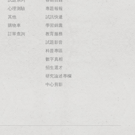
心理測驗
專題報報
其他
試訊快遞
購物車
學習錦囊
訂單查詢
教育服務
試題影音
科普專區
數字真相
招生選才
研究論述專欄
中心剪影