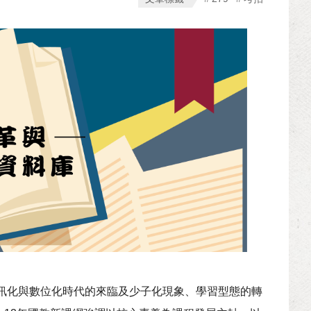
資訊化與數位化時代的來臨及少子化現象、學習型態的轉