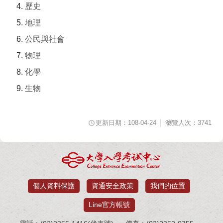
歷史
地理
公民與社會
物理
化學
生物
更新日期：108-04-24
瀏覽人次：3741
個人資料保護
資通安全政策
我們的位置
Line官方帳號