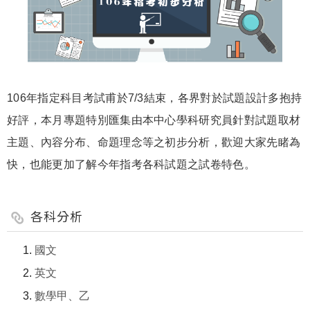
106年指定科目考試甫於7/3結束，各界對於試題設計多抱持
好評，本月專題特別匯集由本中心學科研究員針對試題取材
主題、內容分布、命題理念等之初步分析，歡迎大家先睹為
快，也能更加了解今年指考各科試題之試卷特色。
各科分析
國文
英文
數學甲、乙