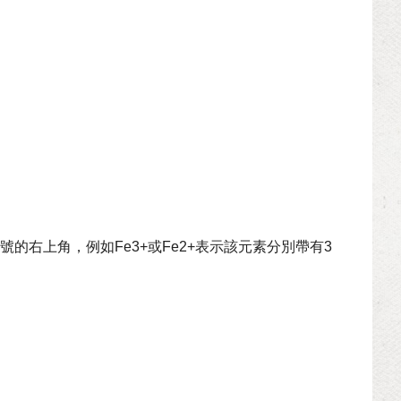
號的右上角，例如Fe3+或Fe2+表示該元素分別帶有3