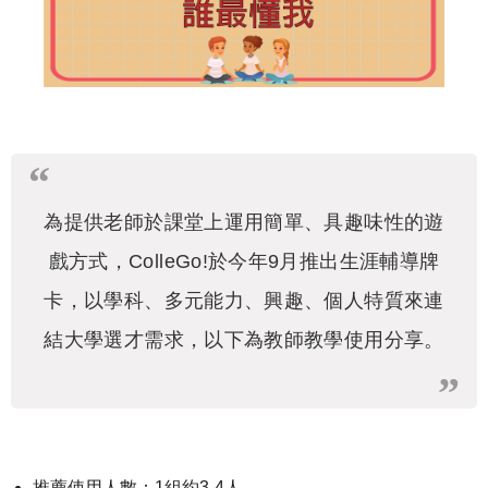
為提供老師於課堂上運用簡單、具趣味性的遊
戲方式，ColleGo!於今年9月推出生涯輔導牌
卡，以學科、多元能力、興趣、個人特質來連
結大學選才需求，以下為教師教學使用分享。
推薦使用人數：1組約3-4人