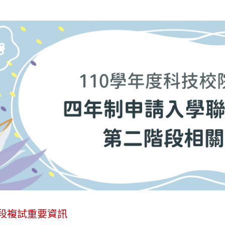
段複試重要資訊