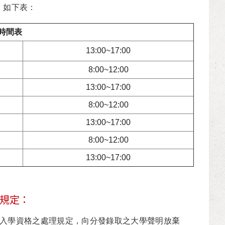
，如下表：
時間表
13:00~17:00
8:00~12:00
13:00~17:00
8:00~12:00
13:00~17:00
8:00~12:00
13:00~17:00
到規定：
章放棄入學資格之處理規定，向分發錄取之大學聲明放棄