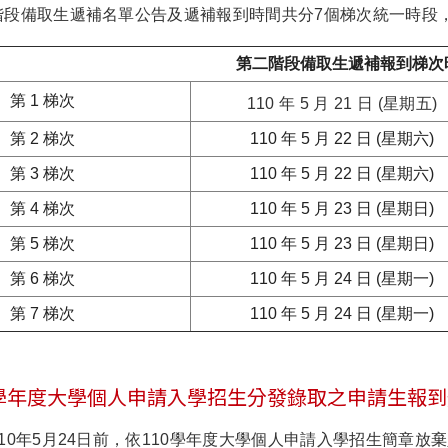
第二階段備取生遞補名單公告及遞補報到時間共分7個梯次統一時段
第二階段備取生遞補報到梯次
第 1 梯次
110 年 5 月 21 日 (星期五)
第 2 梯次
110 年 5 月 22 日 (星期六)
第 3 梯次
110 年 5 月 22 日 (星期六)
第 4 梯次
110 年 5 月 23 日 (星期日)
第 5 梯次
110 年 5 月 23 日 (星期日)
第 6 梯次
110 年 5 月 24 日 (星期一)
第 7 梯次
110 年 5 月 24 日 (星期一)
0學年度大學個人申請入學招生分發錄取之申請生報
於110年5月24日前，依110學年度大學個人申請入學招生簡