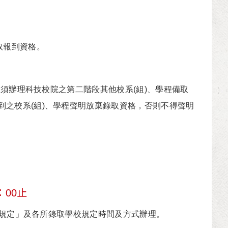
。
取報到資格。
除須辦理科技校院之第二階段其他校系(組)、學程備取
之校系(組)、學程聲明放棄錄取資格，否則不得聲明
：00止
格規定」及各所錄取學校規定時間及方式辦理。