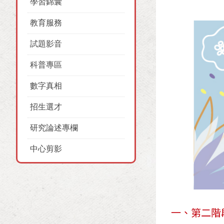
學習錦囊
教育服務
試題影音
科普專區
數字真相
招生選才
研究論述專欄
中心剪影
一、第二階