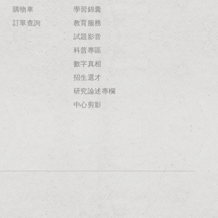
購物車
學習錦囊
訂單查詢
教育服務
試題影音
科普專區
數字真相
招生選才
研究論述專欄
中心剪影