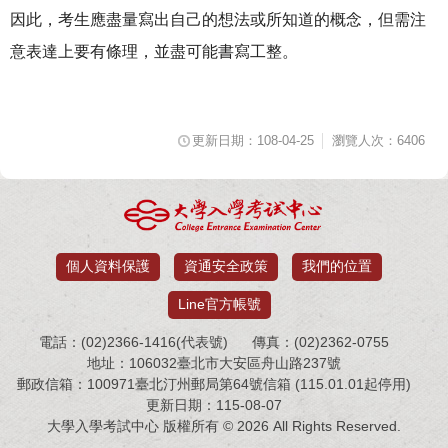
因此，考生應盡量寫出自己的想法或所知道的概念，但需注
意表達上要有條理，並盡可能書寫工整。
更新日期：108-04-25
瀏覽人次：6406
個人資料保護
資通安全政策
我們的位置
Line官方帳號
電話：(02)2366-1416(代表號)
傳真：(02)2362-0755
地址：106032臺北市大安區舟山路237號
郵政信箱：100971臺北汀州郵局第64號信箱 (115.01.01起停用)
更新日期：115-08-07
大學入學考試中心 版權所有 © 2026 All Rights Reserved.