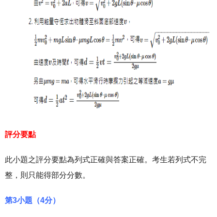
評分要點
此小題之評分要點為列式正確與答案正確。考生若列式不完
整，則只能得部分分數。
第3小題（4分）