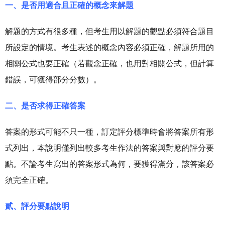
一、是否用適合且正確的概念來解題
解題的方式有很多種，但考生用以解題的觀點必須符合題目
所設定的情境。考生表述的概念內容必須正確，解題所用的
相關公式也要正確（若觀念正確，也用對相關公式，但計算
錯誤，可獲得部分分數）。
二、是否求得正確答案
答案的形式可能不只一種，訂定評分標準時會將答案所有形
式列出，本說明僅列出較多考生作法的答案與對應的評分要
點。不論考生寫出的答案形式為何，要獲得滿分，該答案必
須完全正確。
貳、評分要點說明