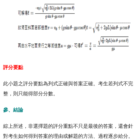
評分要點
此小題之評分要點為列式正確與答案正確。考生若列式不完
整，則只能得部分分數。
參、結論
綜上所述，非選擇題的評分重點不只是最後的答案，還會針
對考生如何得到答案的理由或解題的方法、過程逐步給分。