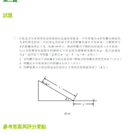
試題
參考答案與評分要點