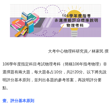
大考中心物理科研究員／林家民 撰
106學年度指定科目考試物理考科（簡稱106年指考物理）非
選擇題有兩大題，每大題各占10分，共計20分。以下將先說
明評分基本原則，並列出各題的參考答案，再說明評分要
點。
壹、評分基本原則