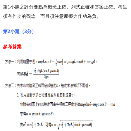
第1小題之評分要點為概念正確、列式正確和答案正確。考生
須有作功的觀念，而且須注意摩擦力作功為負。
第2小題（3分）
參考答案