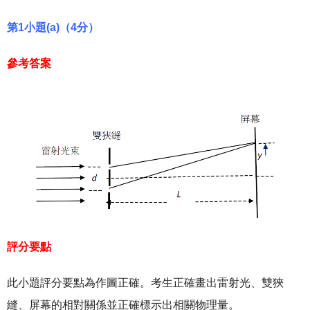
第1小題(a)（4分）
參考答案
評分要點
此小題評分要點為作圖正確。考生正確畫出雷射光、雙狹
縫、屏幕的相對關係並正確標示出相關物理量。