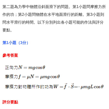
第二題為力學中物體沿斜面滑下的問題。第1小題問摩擦力所
作的功；第2小題問物體在水平地面滑行的距離。第3小題則
問水平滑行的時間。以下分別列出各小題可能的作法與評分
要點。
第1小題（3分）
參考答案
評分要點