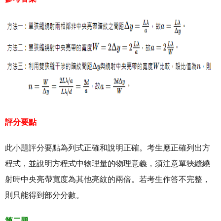
評分要點
此小題評分要點為列式正確和說明正確。考生應正確列出方
程式，並說明方程式中物理量的物理意義，須注意單狹縫繞
射時中央亮帶寬度為其他亮紋的兩倍。若考生作答不完整，
則只能得到部分分數。
第二題