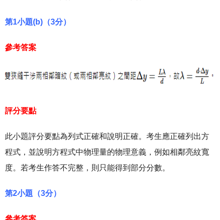
第1小題(b)（3分）
參考答案
評分要點
此小題評分要點為列式正確和說明正確。考生應正確列出方
程式，並說明方程式中物理量的物理意義，例如相鄰亮紋寬
度。若考生作答不完整，則只能得到部分分數。
第2小題（3分）
參考答案