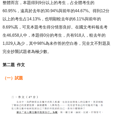
整體而言，本題得到9分以上的考生，占全體考生的
60.95%，遠高於去年的30.94%與前年的44.67%。得到12分
以上的考生占14.13%，也明顯較去年的6.11%與前年的
8.69%高，可見本題考生得分情形良好。在國文考科報名考
生46,658人中，本題得0分的考生，共有918人，較去年的
1,029人為少，其中98%為未作答的空白卷，完全文不對題及
完全抄襲試題者為極少數。
第二題 作文
（一）試題