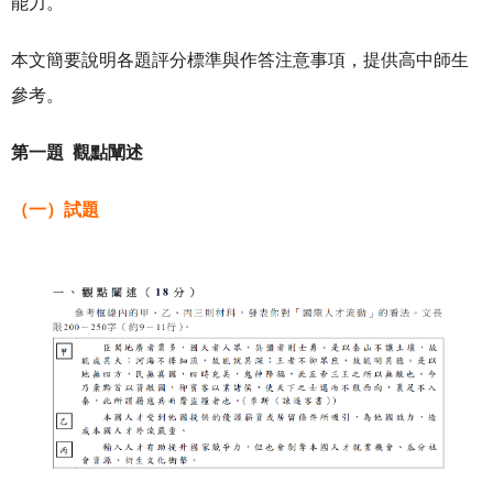
能力。
本文簡要說明各題評分標準與作答注意事項，提供高中師生
參考。
第一題 觀點闡述
（一）試題