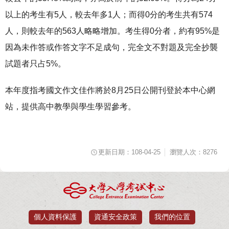
以上的考生有5人，較去年多1人；而得0分的考生共有574
人，則較去年的563人略略增加。考生得0分者，約有95%是
因為未作答或作答文字不足成句，完全文不對題及完全抄襲
試題者只占5%。
本年度指考國文作文佳作將於8月25日公開刊登於本中心網
站，提供高中教學與學生學習參考。
更新日期：108-04-25
瀏覽人次：8276
個人資料保護
資通安全政策
我們的位置