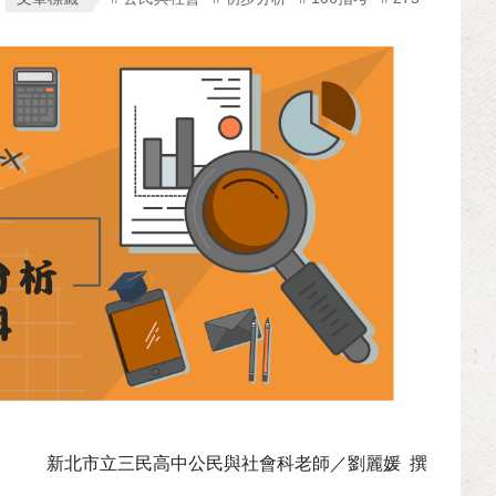
新北市立三民高中公民與社會科老師／劉麗媛 撰