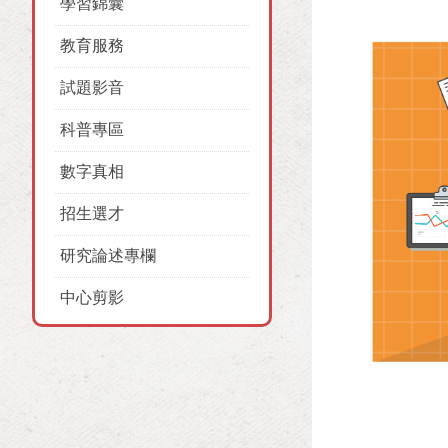
學習錦囊
教育服務
試題影音
科普專區
數字真相
招生選才
研究論述專欄
中心剪影