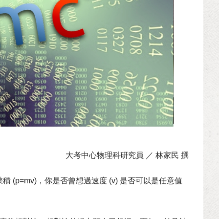
大考中心物理科研究員 ／ 林家民 撰
p=mv)，你是否曾想過速度 (v) 是否可以是任意值