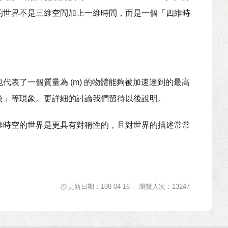
的世界不是三維空間加上一維時間，而是一個「四維時
表了一個質量為 (m) 的物體能夠被加速達到的最高
換」等現象。更詳細的討論我們留待以後說明。
維時空的世界是更具有對稱性的，且對世界的描述常常
更新日期：108-04-16
瀏覽人次：13247