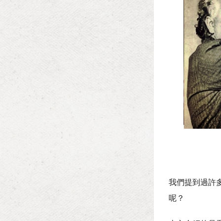
我們提到過許多
呢？