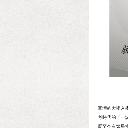
臺灣的大學入學
考時代的「一
展至今有繁星