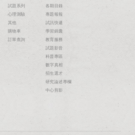
試題系列
各期目錄
心理測驗
專題報報
其他
試訊快遞
購物車
學習錦囊
訂單查詢
教育服務
試題影音
科普專區
數字真相
招生選才
研究論述專欄
中心剪影